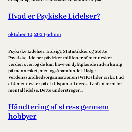
Hvad er Psykiske Lidelser?
oktober 10, 2024
admin
•
Psykiske Lidelser: Indsigt, Statistikker og Støtte
Psykiske lidelser påvirker millioner af mennesker
verden over, og de kan have en dybtgående indvirkning
på mennesket, men også samfundet. Ifølge
Verdenssundhedsorganisationen (WHO) lider cirka 1 ud
af 4 mennesker på et tidspunkt i deres liv af en form for
mental lidelse. Dette understreger,…
Håndtering af stress gennem
hobbyer