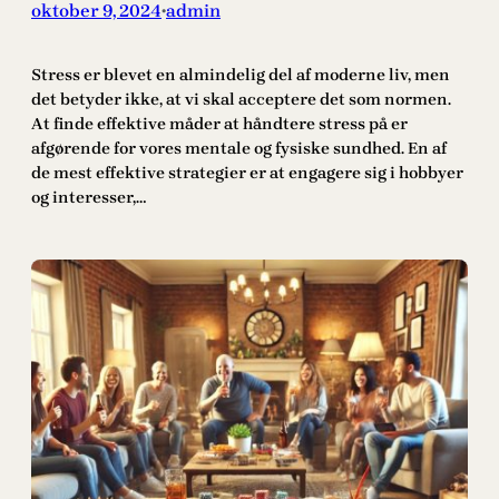
oktober 9, 2024
admin
•
Stress er blevet en almindelig del af moderne liv, men
det betyder ikke, at vi skal acceptere det som normen.
At finde effektive måder at håndtere stress på er
afgørende for vores mentale og fysiske sundhed. En af
de mest effektive strategier er at engagere sig i hobbyer
og interesser,…