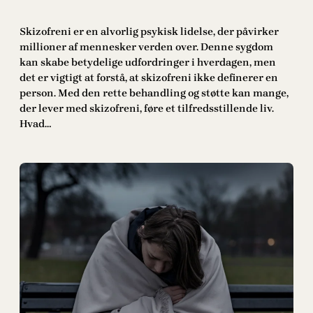
Skizofreni er en alvorlig psykisk lidelse, der påvirker
millioner af mennesker verden over. Denne sygdom
kan skabe betydelige udfordringer i hverdagen, men
det er vigtigt at forstå, at skizofreni ikke definerer en
person. Med den rette behandling og støtte kan mange,
der lever med skizofreni, føre et tilfredsstillende liv.
Hvad…